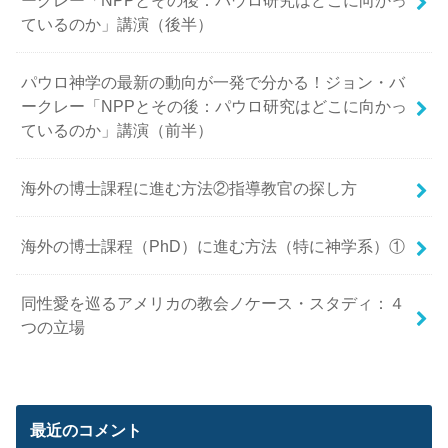
ているのか」講演（後半）
パウロ神学の最新の動向が一発で分かる！ジョン・バ
ークレー「NPPとその後：パウロ研究はどこに向かっ
ているのか」講演（前半）
海外の博士課程に進む方法②指導教官の探し方
海外の博士課程（PhD）に進む方法（特に神学系）①
同性愛を巡るアメリカの教会ノケース・スタディ：４
つの立場
最近のコメント