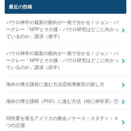
最近の投稿
パウロ神学の最新の動向が一発で分かる！ジョン・バ
ークレー「NPPとその後：パウロ研究はどこに向かっ
ているのか」講演（後半）
パウロ神学の最新の動向が一発で分かる！ジョン・バ
ークレー「NPPとその後：パウロ研究はどこに向かっ
ているのか」講演（前半）
海外の博士課程に進む方法②指導教官の探し方
海外の博士課程（PhD）に進む方法（特に神学系）①
同性愛を巡るアメリカの教会ノケース・スタディ：４
つの立場